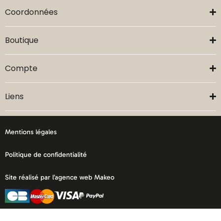
Coordonnées
Boutique
Compte
Liens
Mentions légales
Politique de confidentialité
Site réalisé par l’agence web Makeo