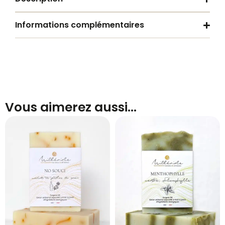
Informations complémentaires
Vous aimerez aussi…