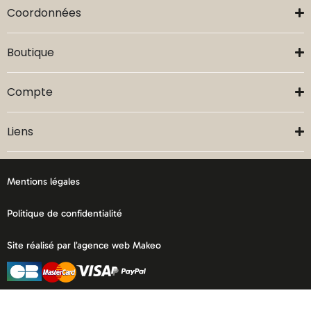
Coordonnées
Boutique
Compte
Liens
Mentions légales
Politique de confidentialité
Site réalisé par l’agence web Makeo