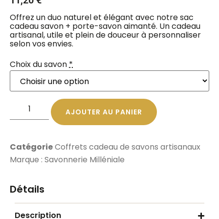
Offrez un duo naturel et élégant avec notre sac
cadeau savon + porte-savon aimanté. Un cadeau
artisanal, utile et plein de douceur à personnaliser
selon vos envies.
Choix du savon
*
AJOUTER AU PANIER
Catégorie
Coffrets cadeau de savons artisanaux
Marque :
Savonnerie Milléniale
Détails
Description