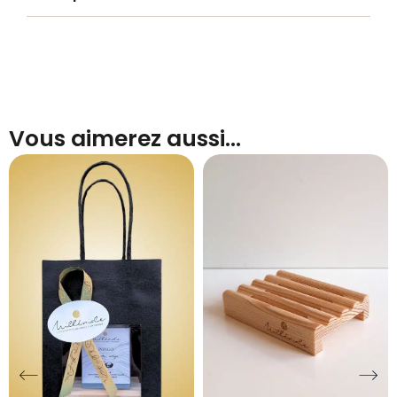
Vous aimerez aussi…